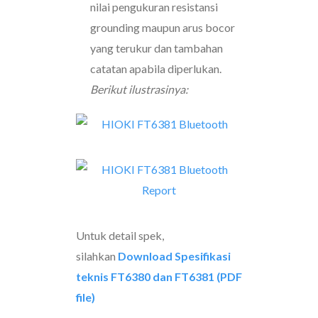
nilai pengukuran resistansi
grounding maupun arus bocor
yang terukur dan tambahan
catatan apabila diperlukan.
Berikut ilustrasinya:
Untuk detail spek,
silahkan
Download Spesifikasi
teknis FT6380 dan FT6381 (PDF
file)