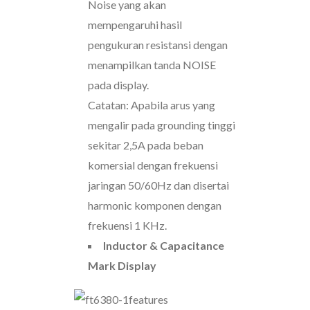
Noise yang akan
mempengaruhi hasil
pengukuran resistansi dengan
menampilkan tanda NOISE
pada display.
Catatan: Apabila arus yang
mengalir pada grounding tinggi
sekitar 2,5A pada beban
komersial dengan frekuensi
jaringan 50/60Hz dan disertai
harmonic komponen dengan
frekuensi 1 KHz.
Inductor & Capacitance
Mark Display