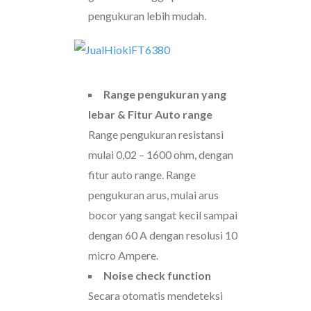
pengukuran lebih mudah.
Range pengukuran yang
lebar & Fitur Auto range
Range pengukuran resistansi
mulai 0,02 – 1600 ohm, dengan
fitur auto range. Range
pengukuran arus, mulai arus
bocor yang sangat kecil sampai
dengan 60 A dengan resolusi 10
micro Ampere.
Noise check function
Secara otomatis mendeteksi