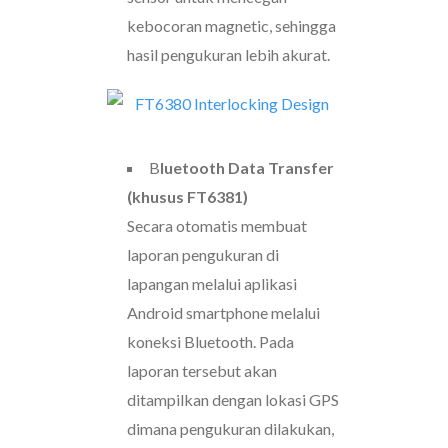
kebocoran magnetic, sehingga
hasil pengukuran lebih akurat.
B
luetooth Data Transfer
(khusus FT6381)
Secara otomatis membuat
laporan pengukuran di
lapangan melalui aplikasi
Android smartphone melalui
koneksi Bluetooth. Pada
laporan tersebut akan
ditampilkan dengan lokasi GPS
dimana pengukuran dilakukan,