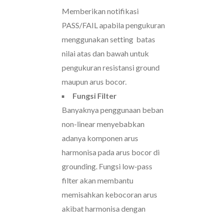
Memberikan notifikasi
PASS/FAIL apabila pengukuran
menggunakan setting batas
nilai atas dan bawah untuk
pengukuran resistansi ground
maupun arus bocor.
Fungsi Filter
Banyaknya penggunaan beban
non-linear menyebabkan
adanya komponen arus
harmonisa pada arus bocor di
grounding. Fungsi low-pass
filter akan membantu
memisahkan kebocoran arus
akibat harmonisa dengan