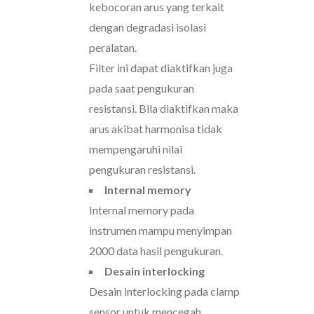
kebocoran arus yang terkait
dengan degradasi isolasi
peralatan.
Filter ini dapat diaktifkan juga
pada saat pengukuran
resistansi. Bila diaktifkan maka
arus akibat harmonisa tidak
mempengaruhi nilai
pengukuran resistansi.
Internal memory
Internal memory pada
instrumen mampu menyimpan
2000 data hasil pengukuran.
Desain interlocking
Desain interlocking pada clamp
sensor untuk mencegah