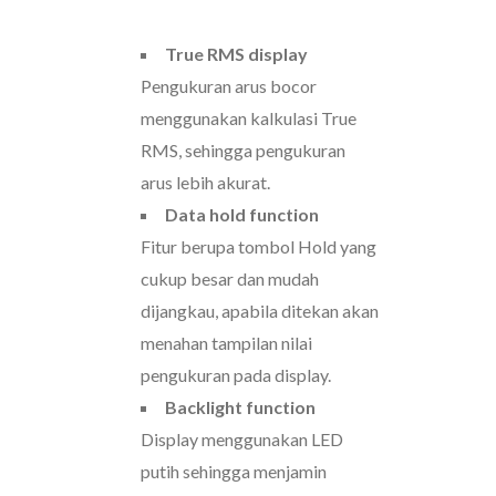
True RMS display
Pengukuran arus bocor
menggunakan kalkulasi True
RMS, sehingga pengukuran
arus lebih akurat.
Data hold function
Fitur berupa tombol Hold yang
cukup besar dan mudah
dijangkau, apabila ditekan akan
menahan tampilan nilai
pengukuran pada display.
Backlight function
Display menggunakan LED
putih sehingga menjamin